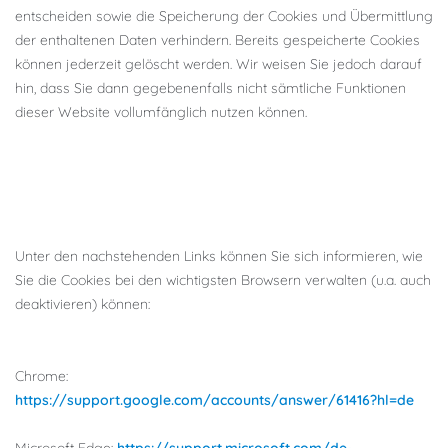
entscheiden sowie die Speicherung der Cookies und Übermittlung
der enthaltenen Daten verhindern. Bereits gespeicherte Cookies
können jederzeit gelöscht werden. Wir weisen Sie jedoch darauf
hin, dass Sie dann gegebenenfalls nicht sämtliche Funktionen
dieser Website vollumfänglich nutzen können.
Unter den nachstehenden Links können Sie sich informieren, wie
Sie die Cookies bei den wichtigsten Browsern verwalten (u.a. auch
deaktivieren) können:
Chrome:
https://support.google.com/accounts/answer/61416?hl=de