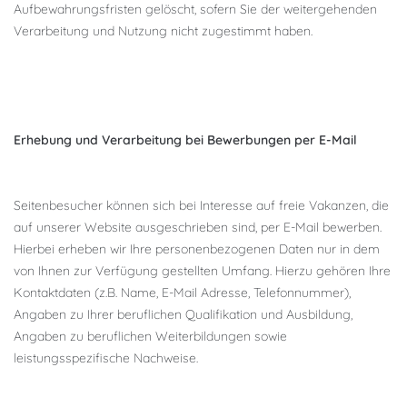
Aufbewahrungsfristen gelöscht, sofern Sie der weitergehenden
Verarbeitung und Nutzung nicht zugestimmt haben.
Erhebung und Verarbeitung bei Bewerbungen per E-Mail
Seitenbesucher können sich bei Interesse auf freie Vakanzen, die
auf unserer Website ausgeschrieben sind, per E-Mail bewerben.
Hierbei erheben wir Ihre personenbezogenen Daten nur in dem
von Ihnen zur Verfügung gestellten Umfang. Hierzu gehören Ihre
Kontaktdaten (z.B. Name, E-Mail Adresse, Telefonnummer),
Angaben zu Ihrer beruflichen Qualifikation und Ausbildung,
Angaben zu beruflichen Weiterbildungen sowie
leistungsspezifische Nachweise.