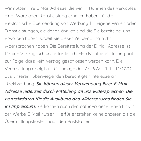
Wir nutzen Ihre E-Mail-Adresse, die wir im Rahmen des Verkaufes
einer Ware oder Dienstleistung erhalten haben, für die
elektronische Übersendung von Werbung für eigene Waren oder
Dienstleistungen, die denen ähnlich sind, die Sie bereits bei uns
erworben haben, soweit Sie dieser Verwendung nicht
widersprochen haben. Die Bereitstellung der E-Mail-Adresse ist
für den Vertragsschluss erforderlich. Eine Nichtbereitstellung hat
zur Folge, dass kein Vertrag geschlossen werden kann. Die
Verarbeitung erfolgt auf Grundlage des Art. 6 Abs. 1 lit. f DSGVO
aus unserem überwiegenden berechtigten Interesse an
Direktwerbung.
Sie können dieser Verwendung Ihrer E-Mail-
Adresse jederzeit durch Mitteilung an uns widersprechen.
Die
Kontaktdaten für die Ausübung des Widerspruchs finden Sie
im Impressum.
Sie können auch den dafür vorgesehenen Link in
der Werbe-E-Mail nutzen. Hierfür entstehen keine anderen als die
Übermittlungskosten nach den Basistarifen.