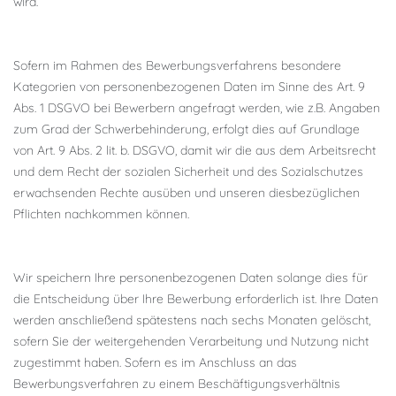
wird.
Sofern im Rahmen des Bewerbungsverfahrens besondere
Kategorien von personenbezogenen Daten im Sinne des Art. 9
Abs. 1 DSGVO bei Bewerbern angefragt werden, wie z.B. Angaben
zum Grad der Schwerbehinderung, erfolgt dies auf Grundlage
von Art. 9 Abs. 2 lit. b. DSGVO, damit wir die aus dem Arbeitsrecht
und dem Recht der sozialen Sicherheit und des Sozialschutzes
erwachsenden Rechte ausüben und unseren diesbezüglichen
Pflichten nachkommen können.
Wir speichern Ihre personenbezogenen Daten solange dies für
die Entscheidung über Ihre Bewerbung erforderlich ist. Ihre Daten
werden anschließend spätestens nach sechs Monaten gelöscht,
sofern Sie der weitergehenden Verarbeitung und Nutzung nicht
zugestimmt haben. Sofern es im Anschluss an das
Bewerbungsverfahren zu einem Beschäftigungsverhältnis