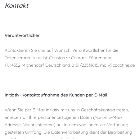
Kontakt
Verantwortlicher
Kontaktieren Sie uns auf Wunsch. Verantwortlicher für die
Datenverarbeitung ist:
Constanze Conradt,
Föhrenhang
17,
14552
Michendorf
Deutschland,
0151/23531615,
mail@cocofine.de
Initiativ-Kontaktaufnahme des Kunden per E-Mail
Wenn Sie per E-Mail initiativ mit uns in Geschäftskontakt treten,
erheben wir Ihre personenbezogenen Daten (Name, E-Mail-
Adresse, Nachrichtentext) nur in dem von Ihnen zur Verfügung
gestellten Umfang. Die Datenverarbeitung dient der Bearbeitung