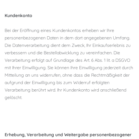
Kundenkonto
Bei der Eröffnung eines Kundenkontos erheben wir Ihre
personenbezogenen Daten in dem dort angegebenen Umfang.
Die Datenverarbeitung dient dem Zweck, Ihr Einkaufserlebnis zu
verbessern und die Bestellabwicklung zu vereinfachen. Die
Verarbeitung erfolgt auf Grundlage des Art. 6 Abs. 1 lit. a DSGVO
mit Ihrer Einwilligung. Sie können Ihre Einwilligung jederzeit durch
Mitteilung an uns widerrufen, ohne dass die Rechtmäßigkeit der
aufgrund der Einwilligung bis zum Widerruf erfolgten
Verarbeitung berührt wird. Ihr Kundenkonto wird anschließend
gelöscht.
Erhebung, Verarbeitung und Weitergabe personenbezogener