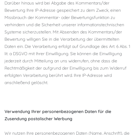
Darüber hinaus wird bei Abgabe des Kommentars/der
Bewertung Ihre IP-Adresse gespeichert zu dem Zweck, einen
Missbrauch der Kommentar- oder Bewertungsfunktion zu
verhindern und die Sicherheit unserer informationstechnischen
Systeme sicherzustellen. Mit Absenden des Kommentars/der
Bewertung willigen Sie in die Verarbeitung der übermittelten
Daten ein. Die Verarbeitung erfolgt auf Grundlage des Art. 6 Abs. 1
lit. a DSGVO mit Ihrer Einwilligung. Sie können die Einwilligung
jederzeit durch Mitteilung an uns widerrufen, ohne dass die
Rechtmäßigkeit der aufgrund der Einwilligung bis zum Widerruf
erfolgten Verarbeitung berührt wird. Ihre IP-Adresse wird
anschließend gelöscht.
Verwendung Ihrer personenbezogenen Daten für die
Zusendung postalischer Werbung
Wir nutzen Ihre personenbezogenen Daten (Name, Anschrift), die