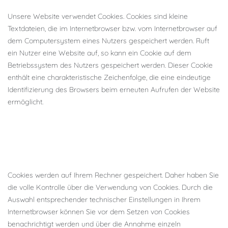
Unsere Website verwendet Cookies. Cookies sind kleine
Textdateien, die im Internetbrowser bzw. vom Internetbrowser auf
dem Computersystem eines Nutzers gespeichert werden. Ruft
ein Nutzer eine Website auf, so kann ein Cookie auf dem
Betriebssystem des Nutzers gespeichert werden. Dieser Cookie
enthält eine charakteristische Zeichenfolge, die eine eindeutige
Identifizierung des Browsers beim erneuten Aufrufen der Website
ermöglicht.
Cookies werden auf Ihrem Rechner gespeichert. Daher haben Sie
die volle Kontrolle über die Verwendung von Cookies. Durch die
Auswahl entsprechender technischer Einstellungen in Ihrem
Internetbrowser können Sie vor dem Setzen von Cookies
benachrichtigt werden und über die Annahme einzeln