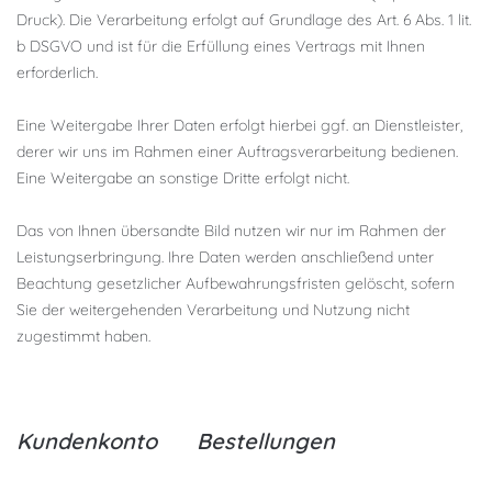
Druck). Die Verarbeitung erfolgt auf Grundlage des Art. 6 Abs. 1 lit.
b DSGVO und ist für die Erfüllung eines Vertrags mit Ihnen
erforderlich.
E
ine Weitergabe Ihrer Daten erfolgt hierbei
ggf. an Dienstleister,
derer wir uns im Rahmen einer Auftragsverarbeitung bedienen.
Eine Weitergabe an sonstige Dritte erfolgt
nicht.
D
as von Ihnen übersandte Bild nutzen wir nur im Rahmen der
Leistungserbringung. Ihre Daten werden anschließend unter
Beachtung gesetzlicher Aufbewahrungsfristen gelöscht, sofern
Sie der weitergehenden Verarbeitung und Nutzung nicht
zugestimmt haben.
Kundenkonto Bestellungen