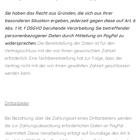
Sie haben das Recht aus Gründen, die sich aus Ihrer
besonderen Situation ergeben, jederzeit gegen diese auf Art. 6
Abs. 1 lit. f DSGVO beruhende Verarbeitung Sie betreffender
personenbezogener Daten durch Mitteilung an PayPal zu
widersprechen.
Die Bereitstellung der Daten ist für den
Vertragsschluss mit der von Ihnen gewünschten Zahlart
erforderlich. Eine Nichtbereitstellung hat zur Folge, dass der
Vertrag nicht mit der von Ihnen gewählten Zahlart geschlossen
werden kann.
Drittanbieter
Bei Bezahlung über die Zahlungsart eines Drittanbieters werden
die zur Zahlungsabwicklung erforderlichen Daten an PayPal
übermittelt. Diese Verarbeitung erfolgt auf Grundlage des Art. 6