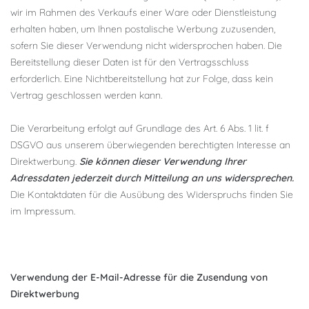
wir im Rahmen des Verkaufs einer Ware oder Dienstleistung
erhalten haben, um Ihnen postalische Werbung zuzusenden,
sofern Sie dieser Verwendung nicht widersprochen haben. Die
Bereitstellung dieser Daten ist für den Vertragsschluss
erforderlich. Eine Nichtbereitstellung hat zur Folge, dass kein
Vertrag geschlossen werden kann.
Die Verarbeitung erfolgt auf Grundlage des Art. 6 Abs. 1 lit. f
DSGVO aus unserem überwiegenden berechtigten Interesse an
Direktwerbung.
Sie können dieser Verwendung Ihrer
Adressdaten jederzeit durch Mitteilung an uns widersprechen.
Die Kontaktdaten für die Ausübung des Widerspruchs finden Sie
im Impressum.
Verwendung der E-Mail-Adresse für die Zusendung von
Direktwerbung