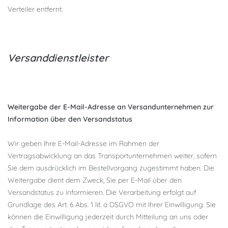
Verteiler entfernt.
Versanddienstleister
Weitergabe der E-Mail-Adresse an Versandunternehmen zur
Information über den Versandstatus
Wir geben Ihre E-Mail-Adresse im Rahmen der
Vertragsabwicklung an das Transportunternehmen weiter, sofern
Sie dem ausdrücklich im Bestellvorgang zugestimmt haben. Die
Weitergabe dient dem Zweck, Sie per E-Mail über den
Versandstatus zu informieren. Die Verarbeitung erfolgt auf
Grundlage des Art. 6 Abs. 1 lit. a DSGVO mit Ihrer Einwilligung. Sie
können die Einwilligung jederzeit durch Mitteilung an uns oder