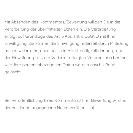
Mit Absenden des Kommentars/Bewertung willigen Sie in die
Verarbeitung der übermittelten Daten ein. Die Verarbeitung
erfolgt auf Grundlage des Art. 6 Abs. 1 lit. a DSGVO mit Ihrer
Einwilligung. Sie können die Einwilligung jederzeit durch Mitteilung
an uns widerrufen, ohne dass die Rechtmäßigkeit der aufgrund
der Einwilligung bis zum Widerruf erfolgten Verarbeitung berührt
wird. Ihre personenbezogenen Daten werden anschließend
gelöscht.
Bei Veröffentlichung Ihres Kommentars/Ihrer Bewertung wird
nur
der von Ihnen angegebene Name
veröffentlicht.