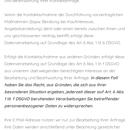
und Beantwortung Ihrer Kontaktanfrage.
Wenn die Kontaktaufnahme der Durchführung vorvertraglichen
Maßnahmen (bspw. Beratung bei Kaufinteresse,
Angebotserstellung) dient oder einen bereits zwischen Ihnen und
uns geschlossenen Vertrag betrifft, erfolgt diese
Datenverarbeitung auf Grundlage des Art. 6 Abs. 1 lit. b DSGVO.
Erfolgt die Kontaktaufnahme aus anderen Gründen, erfolgt diese
Datenverarbeitung auf Grundlage des Art. 6 Abs. 1 lit. f DSGVO
aus unserem überwiegenden berechtigten Interesse an der
Bearbeitung und Beantwortung Ihrer Anfrage.
In diesem Fall
haben Sie das Recht, aus Gründen, die sich aus Ihrer
besonderen Situation ergeben, jederzeit dieser auf Art. 6 Abs.
1 lit. f DSGVO beruhenden Verarbeitungen Sie betreffender
personenbezogener Daten zu widersprechen.
Ihre E-Mail-Adresse nutzen wir nur zur Bearbeitung Ihrer Anfrage.
Ihre Daten werden anschließend unter Beachtung gesetzlicher