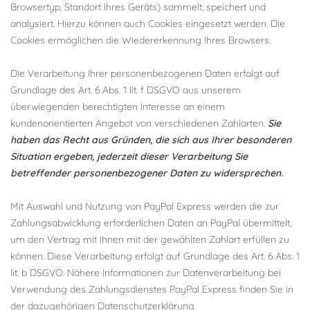
Browsertyp, Standort Ihres Geräts) sammelt, speichert und
analysiert. Hierzu können auch Cookies eingesetzt werden. Die
Cookies ermöglichen die Wiedererkennung Ihres Browsers.
Die Verarbeitung Ihrer personenbezogenen Daten erfolgt auf
Grundlage des Art. 6 Abs. 1 lit. f DSGVO aus unserem
überwiegenden berechtigten Interesse an einem
kundenorientierten Angebot von verschiedenen Zahlarten.
Sie
haben das Recht aus Gründen, die sich aus Ihrer besonderen
Situation ergeben, jederzeit dieser Verarbeitung Sie
betreffender personenbezogener Daten zu widersprechen.
Mit Auswahl und Nutzung von PayPal Express werden die zur
Zahlungsabwicklung erforderlichen Daten an PayPal übermittelt,
um den Vertrag mit Ihnen mit der gewählten Zahlart erfüllen zu
können. Diese Verarbeitung erfolgt auf Grundlage des Art. 6 Abs. 1
lit. b DSGVO. Nähere Informationen zur Datenverarbeitung bei
Verwendung des Zahlungsdienstes PayPal Express finden Sie in
der dazugehörigen Datenschutzerklärung