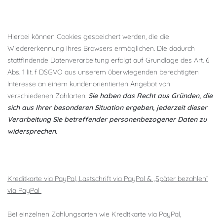
Hierbei können Cookies gespeichert werden, die die
Wiedererkennung Ihres Browsers ermöglichen. Die dadurch
stattfindende Datenverarbeitung erfolgt auf Grundlage des Art. 6
Abs. 1 lit. f DSGVO aus unserem überwiegenden berechtigten
Interesse an einem kundenorientierten Angebot von
verschiedenen Zahlarten.
Sie haben das Recht aus Gründen, die
sich aus Ihrer besonderen Situation ergeben, jederzeit dieser
Verarbeitung Sie betreffender personenbezogener Daten zu
widersprechen.
Kreditkarte via PayPal, Lastschrift via PayPal & „Später bezahlen“
via PayPal
Bei einzelnen Zahlungsarten wie Kreditkarte via PayPal,