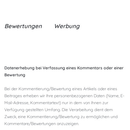
Bewertungen
Werbung
Datenerhebung bei Verfassung eines Kommentars oder einer
Bewertung
Bei der Kommentierung/Bewertung eines Artikels oder eines
Beitrages erheben wir Ihre personenbezogenen Daten (Name, E-
Mail-Adresse, Kommentartext) nur in dem von Ihnen zur
Verfügung gestellten Umfang. Die Verarbeitung dient dem
Zweck, eine Kommentierung/Bewertung zu ermöglichen und
Kommentare/Bewertungen anzuzeigen.