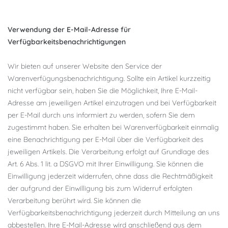
Verwendung der E-Mail-Adresse für
Verfügbarkeitsbenachrichtigungen
Wir bieten auf unserer Website den Service der
Warenverfügungsbenachrichtigung. Sollte ein Artikel kurzzeitig
nicht verfügbar sein, haben Sie die Möglichkeit, Ihre E-Mail-
Adresse am jeweiligen Artikel einzutragen und bei Verfügbarkeit
per E-Mail durch uns informiert zu werden, sofern Sie dem
zugestimmt haben. Sie erhalten bei Warenverfügbarkeit einmalig
eine Benachrichtigung per E-Mail über die Verfügbarkeit des
jeweiligen Artikels. Die Verarbeitung erfolgt auf Grundlage des
Art. 6 Abs. 1 lit. a DSGVO mit Ihrer Einwilligung. Sie können die
Einwilligung jederzeit widerrufen, ohne dass die Rechtmäßigkeit
der aufgrund der Einwilligung bis zum Widerruf erfolgten
Verarbeitung berührt wird. Sie können die
Verfügbarkeitsbenachrichtigung jederzeit durch Mitteilung an uns
abbestellen. Ihre E-Mail-Adresse wird anschließend aus dem