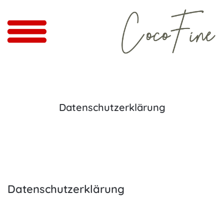
Datenschutzerklärung
Datenschutzerklärung