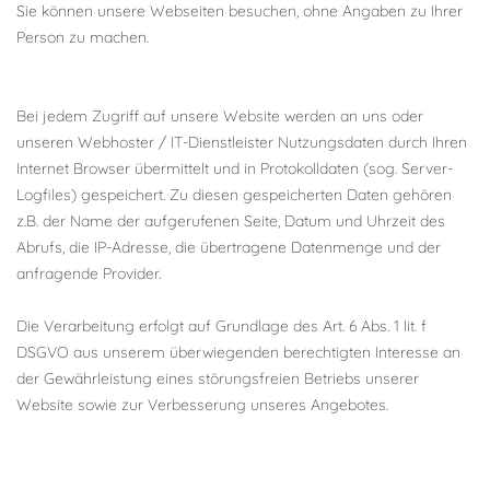
Sie können unsere Webseiten besuchen, ohne Angaben zu Ihrer
Person zu machen.
Bei jedem Zugriff auf unsere Website werden an uns oder
unseren Webhoster / IT-Dienstleister Nutzungsdaten durch Ihren
Internet Browser übermittelt und in Protokolldaten (sog. Server-
Logfiles) gespeichert. Zu diesen gespeicherten Daten gehören
z.B. der Name der aufgerufenen Seite, Datum und Uhrzeit des
Abrufs, die IP-Adresse, die übertragene Datenmenge und der
anfragende Provider.
Die Verarbeitung erfolgt auf Grundlage des Art. 6 Abs. 1 lit. f
DSGVO aus unserem überwiegenden berechtigten Interesse an
der Gewährleistung eines störungsfreien Betriebs unserer
Website sowie zur Verbesserung unseres Angebotes.