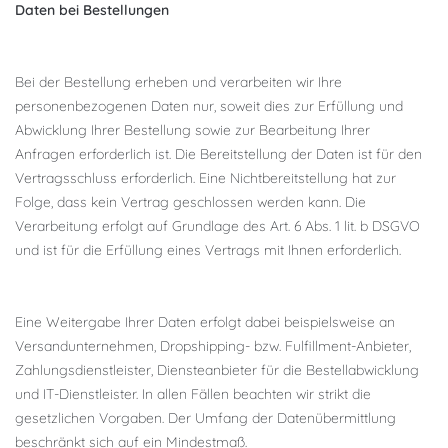
Daten bei Bestellungen
Bei der Bestellung erheben und verarbeiten wir Ihre
personenbezogenen Daten nur, soweit dies zur Erfüllung und
Abwicklung Ihrer Bestellung sowie zur Bearbeitung Ihrer
Anfragen erforderlich ist. Die Bereitstellung der Daten ist für den
Vertragsschluss erforderlich. Eine Nichtbereitstellung hat zur
Folge, dass kein Vertrag geschlossen werden kann. Die
Verarbeitung erfolgt auf Grundlage des Art. 6 Abs. 1 lit. b DSGVO
und ist für die Erfüllung eines Vertrags mit Ihnen erforderlich.
Eine Weitergabe Ihrer Daten erfolgt dabei beispielsweise an
Versandunternehmen, Dropshipping- bzw. Fulfillment-Anbieter,
Zahlungsdienstleister, Diensteanbieter für die Bestellabwicklung
und IT-Dienstleister. In allen Fällen beachten wir strikt die
gesetzlichen Vorgaben. Der Umfang der Datenübermittlung
beschränkt sich auf ein Mindestmaß.