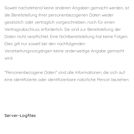
Soweit nachstehend keine anderen Angaben gemacht werden, ist
die Bereitstellung Ihrer personenbezogenen Daten weder
gesetzlich oder vertraglich vorgeschrieben, noch für einen
Vertragsabschluss erforderlich. Sie sind zur Bereitstellung der
Daten nicht verpflichtet. Eine Nichtbereitstellung hat keine Folgen.
Dies gilt nur soweit bei den nachfolgenden
Verarbeitungsvorgängen keine anderweitige Angabe gemacht
wird.
"Personenbezogene Daten" sind alle Informationen, die sich auf
eine identifizierte oder identifizierbare natürliche Person beziehen.
Server-Logfiles