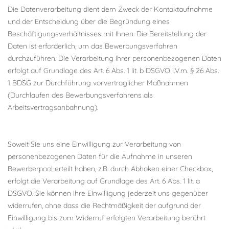
Die Datenverarbeitung dient dem Zweck der Kontaktaufnahme
und der Entscheidung über die Begründung eines
Beschäftigungsverhältnisses mit Ihnen. Die Bereitstellung der
Daten ist erforderlich, um das Bewerbungsverfahren
durchzuführen. Die Verarbeitung Ihrer personenbezogenen Daten
erfolgt auf Grundlage des Art. 6 Abs. 1 lit. b DSGVO i.V.m. § 26 Abs.
1 BDSG zur Durchführung vorvertraglicher Maßnahmen
(Durchlaufen des Bewerbungsverfahrens als
Arbeitsvertragsanbahnung).
Soweit Sie uns eine Einwilligung zur Verarbeitung von
personenbezogenen Daten für die Aufnahme in unseren
Bewerberpool erteilt haben, z.B. durch Abhaken einer Checkbox,
erfolgt die Verarbeitung auf Grundlage des Art. 6 Abs. 1 lit. a
DSGVO. Sie können Ihre Einwilligung jederzeit uns gegenüber
widerrufen, ohne dass die Rechtmäßigkeit der aufgrund der
Einwilligung bis zum Widerruf erfolgten Verarbeitung berührt