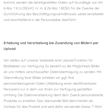
kommt, werden die bereitgestellten Daten auf Grundlage von Art.
6 Abs. 1 lit. b DSGVO i.V. m. § 26 Abs. 1 BDSG für die Zwecke der
Durchführung des Beschäftigungsverhältnisses weiterverarbeitet
und anschließend in die Personalakte überführt.
Erhebung und Verarbeitung bei Zusendung von Bildern per
Upload
Wir stellen auf unserer Webseite eine Upload-Funktion für
Bilddateien zur Verfügung. Es besteht so die Möglichkeit, Bilder
an uns mittels verschlüsselter Datenübertragung zu senden. Mit
Übermittlung Ihrer Bilder erheben wir ggf. Ihre
personenbezogenen Daten (Abbildung einer identifizierbarer
Personen) nur in dem von Ihnen zur Verfügung gestellten
Umfang. Die Datenverarbeitung dient dem Zweck personalisierte
Produkte zu erstellen. Das übersandte Bild dient hierbei als
Vorlage für das Produkt und wird dafür verwendet (bspw. T-Shirt